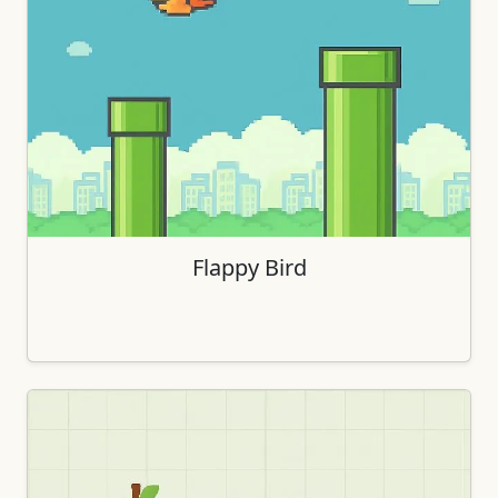
Flappy Bird