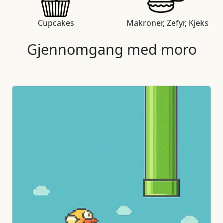
Cupcakes
Makroner, Zefyr, Kjeks
Gjennomgang med moro