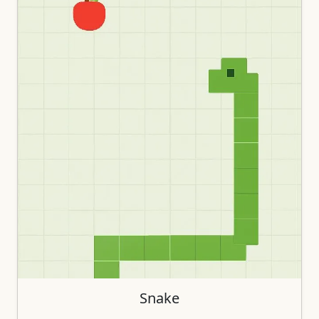
Snake